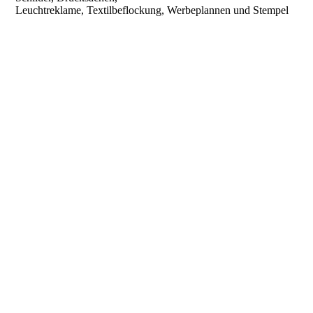
Leuchtreklame, Textilbeflockung, Werbeplannen und Stempel