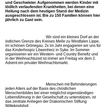
und Geschwister. Aufgenommen werden Kinder mit
tödlich verlaufenden Krankheiten, bei denen eine
Heilung nach dem heutigen Stand der Medizin
ausgeschlossen ist. Bis zu 150 Familien können hier
jährlich zu Gast sein.
Wir sind ein kleines Dorf an der
östlichen Grenze des Kreises Melle zu Westfalen Lippe,
im schönen Grönegau. 2x im Jahr engagieren wir uns für
das Kinderhospiz Löwenherz in Syke. Im Sommer
organisieren wir ein Western- und Country Benefiz und
in der Weihnachtszeit ist immer am Freitag vor dem 2.
Advent ein privater Weihnachtsmarkt.
Menschen mit Behinderungen
jeden Alters auf der Basis des christlichen
Menschenbildes bei einer möglichst eigenständigen
Lebensführung in der Gesellschaft zu unterstützen, ist
das zentrale Anliegen der Diakonischen Stiftung
Wittekindshof.